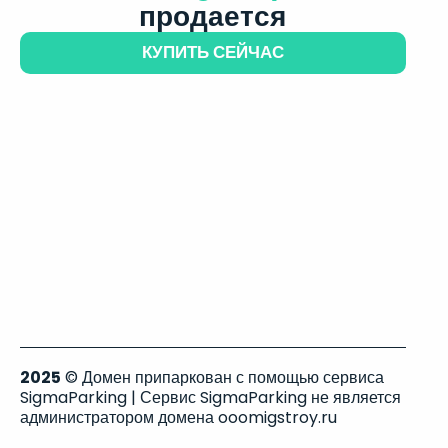
продается
КУПИТЬ СЕЙЧАС
2025
© Домен припаркован с помощью сервиса
SigmaParking | Сервис SigmaParking не является
администратором домена ooomigstroy.ru