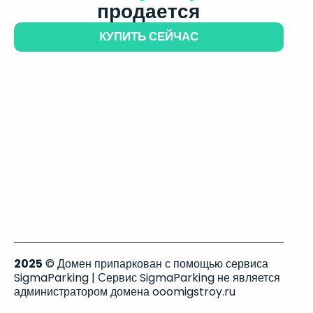
продается
КУПИТЬ СЕЙЧАС
2025
© Домен припаркован с помощью сервиса
SigmaParking | Сервис SigmaParking не является
администратором домена ooomigstroy.ru