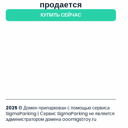
продается
КУПИТЬ СЕЙЧАС
2025
© Домен припаркован с помощью сервиса
SigmaParking | Сервис SigmaParking не является
администратором домена ooomigstroy.ru