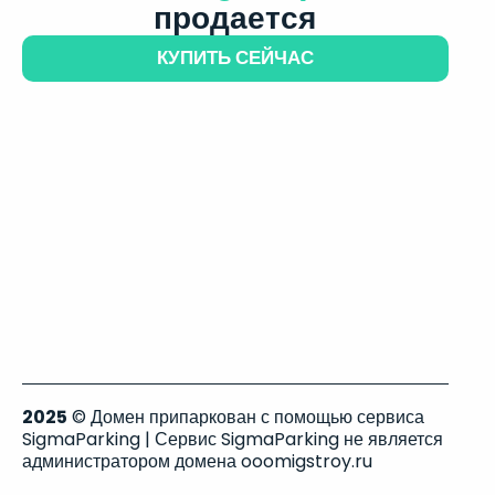
продается
КУПИТЬ СЕЙЧАС
2025
© Домен припаркован с помощью сервиса
SigmaParking | Сервис SigmaParking не является
администратором домена ooomigstroy.ru