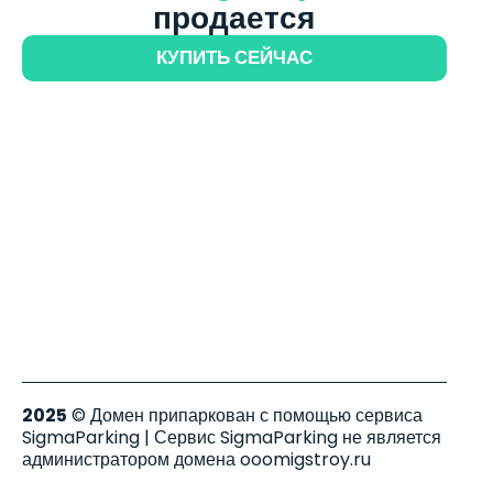
продается
КУПИТЬ СЕЙЧАС
2025
© Домен припаркован с помощью сервиса
SigmaParking | Сервис SigmaParking не является
администратором домена ooomigstroy.ru