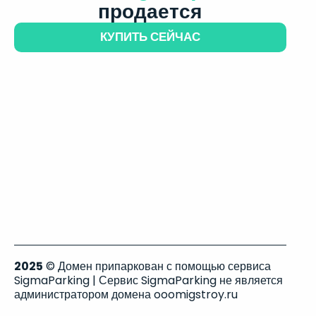
продается
КУПИТЬ СЕЙЧАС
2025
© Домен припаркован с помощью сервиса
SigmaParking | Сервис SigmaParking не является
администратором домена ooomigstroy.ru